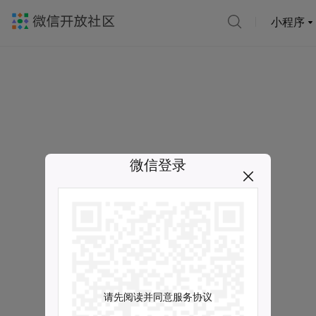
小程序
微信登录
请先阅读并同意服务协议