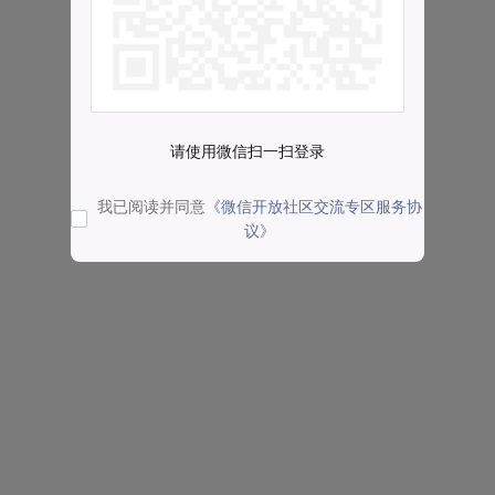
请使用微信扫一扫登录
我已阅读并同意
《微信开放社区交流专区服务协
议》