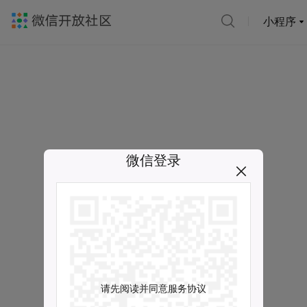
小程序
微信登录
请先阅读并同意服务协议