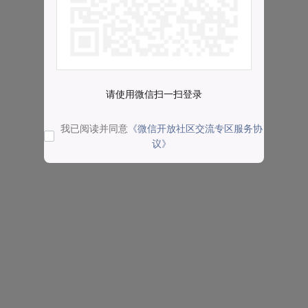
请使用微信扫一扫登录
我已阅读并同意
《微信开放社区交流专区服务协
议》