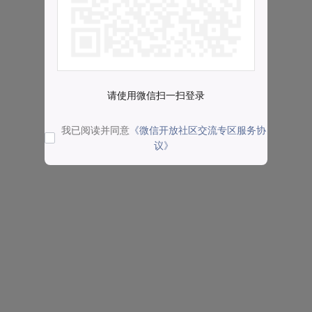
请使用微信扫一扫登录
我已阅读并同意
《微信开放社区交流专区服务协
议》