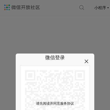
小程序
微信登录
请先阅读并同意服务协议