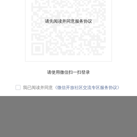
请先阅读并同意服务协议
请使用微信扫一扫登录
我已阅读并同意
《微信开放社区交流专区服务协议》