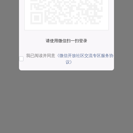
请使用微信扫一扫登录
我已阅读并同意
《微信开放社区交流专区服务协
议》