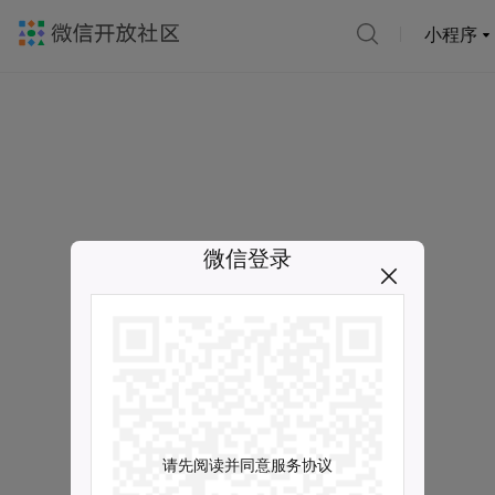
小程序
微信登录
请先阅读并同意服务协议