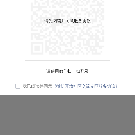
请先阅读并同意服务协议
请使用微信扫一扫登录
我已阅读并同意
《微信开放社区交流专区服务协议》