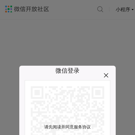
小程序
微信登录
请先阅读并同意服务协议