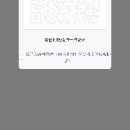
请使用微信扫一扫登录
我已阅读并同意
《微信开放社区交流专区服务协
议》