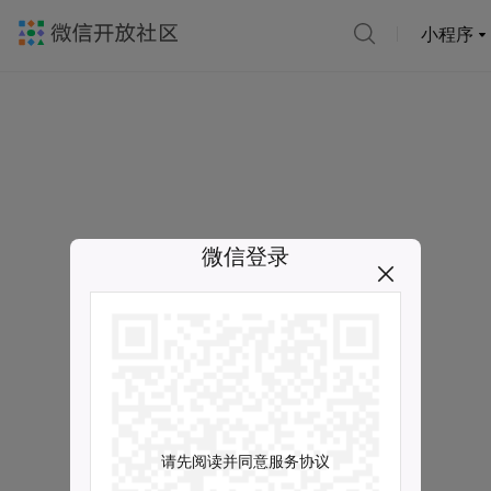
小程序
微信登录
请先阅读并同意服务协议