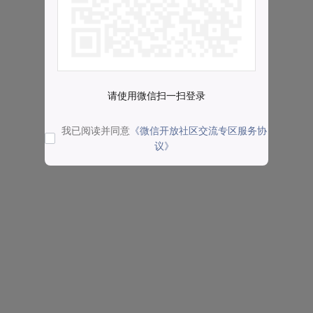
请使用微信扫一扫登录
我已阅读并同意
《微信开放社区交流专区服务协
议》