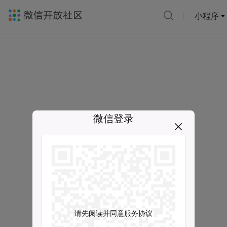
小程序
微信登录
请先阅读并同意服务协议