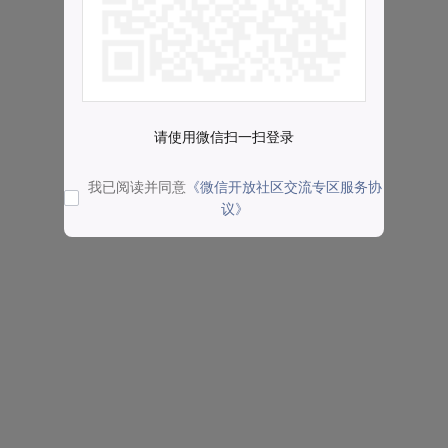
请使用微信扫一扫登录
我已阅读并同意
《微信开放社区交流专区服务协
议》