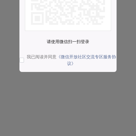
请使用微信扫一扫登录
我已阅读并同意
《微信开放社区交流专区服务协
议》