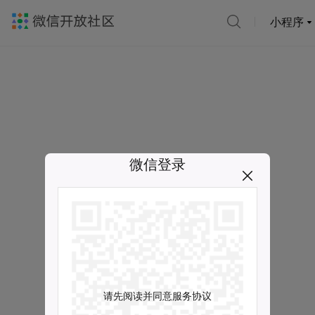
小程序
微信登录
请先阅读并同意服务协议