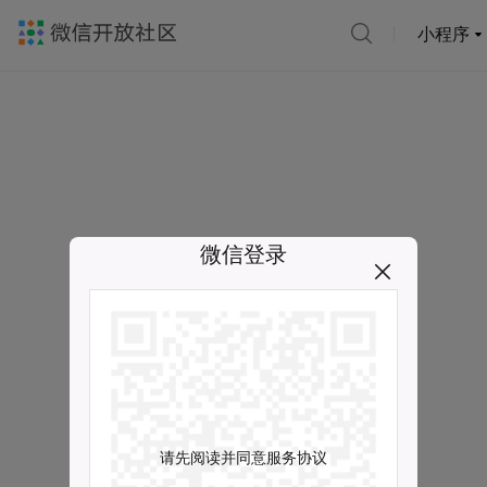
小程序
微信登录
请先阅读并同意服务协议