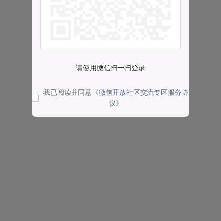
请使用微信扫一扫登录
我已阅读并同意
《微信开放社区交流专区服务协
议》