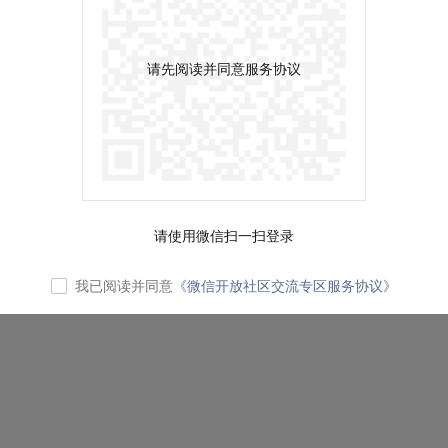
请先阅读并同意服务协议
请使用微信扫一扫登录
我已阅读并同意
《微信开放社区交流专区服务协议》