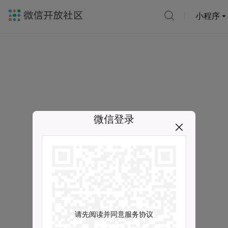
小程序
微信登录
请先阅读并同意服务协议