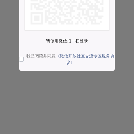
请使用微信扫一扫登录
我已阅读并同意
《微信开放社区交流专区服务协
议》