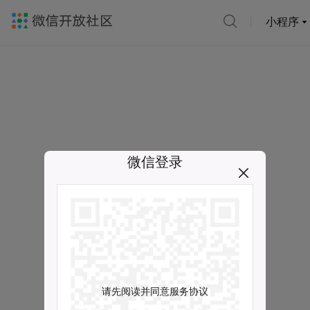
小程序
微信登录
请先阅读并同意服务协议