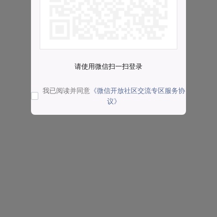
请使用微信扫一扫登录
我已阅读并同意
《微信开放社区交流专区服务协
议》