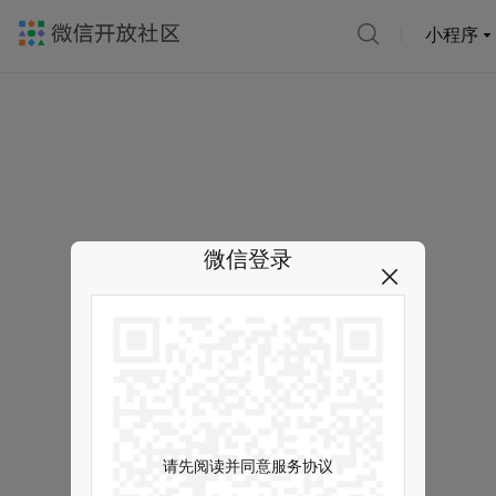
小程序
微信登录
请先阅读并同意服务协议