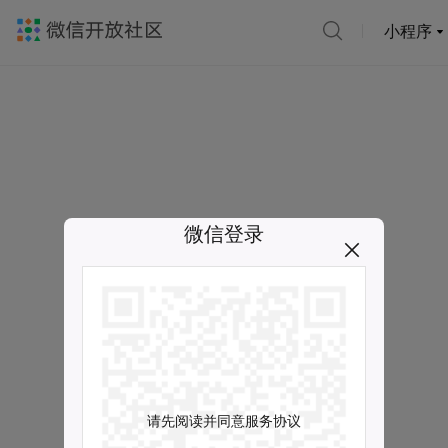
小程序
微信登录
请先阅读并同意服务协议