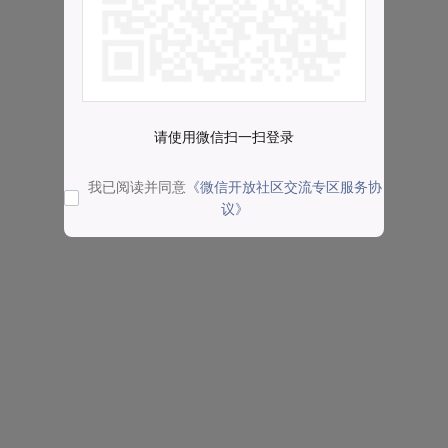
请使用微信扫一扫登录
我已阅读并同意
《微信开放社区交流专区服务协
议》