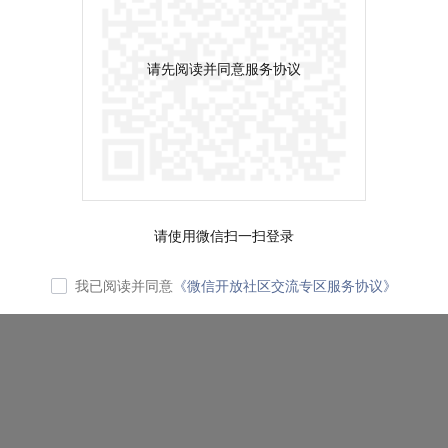
请先阅读并同意服务协议
请使用微信扫一扫登录
我已阅读并同意
《微信开放社区交流专区服务协议》