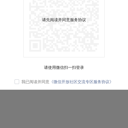
请先阅读并同意服务协议
请使用微信扫一扫登录
我已阅读并同意
《微信开放社区交流专区服务协议》