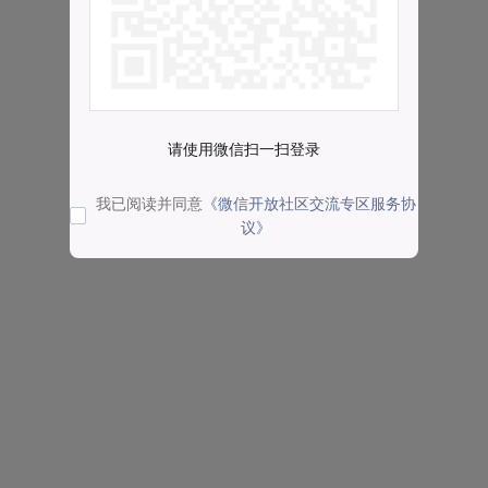
请使用微信扫一扫登录
我已阅读并同意
《微信开放社区交流专区服务协
议》