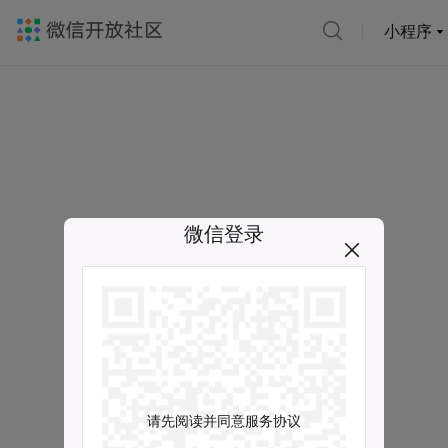
小程序
微信登录
请先阅读并同意服务协议