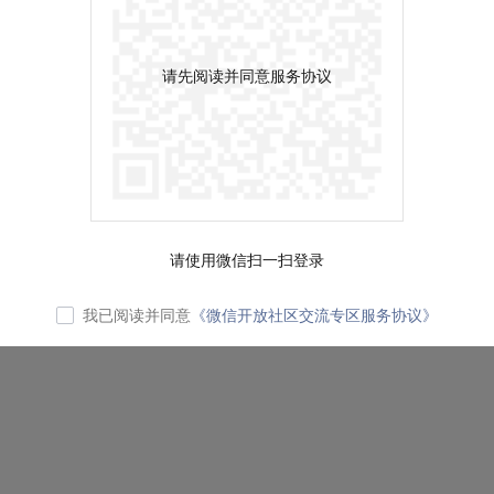
请先阅读并同意服务协议
请使用微信扫一扫登录
我已阅读并同意
《微信开放社区交流专区服务协议》