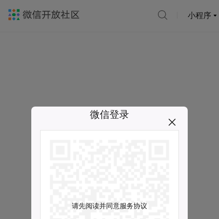
小程序
微信登录
请先阅读并同意服务协议