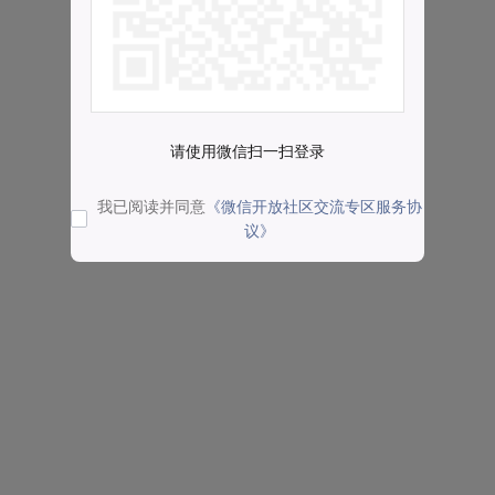
请使用微信扫一扫登录
我已阅读并同意
《微信开放社区交流专区服务协
议》