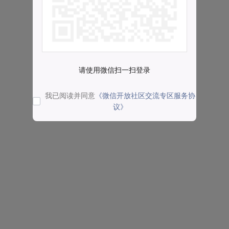
请使用微信扫一扫登录
我已阅读并同意
《微信开放社区交流专区服务协
议》