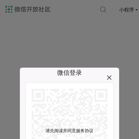
小程序
微信登录
请先阅读并同意服务协议