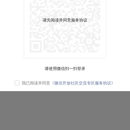
请先阅读并同意服务协议
请使用微信扫一扫登录
我已阅读并同意
《微信开放社区交流专区服务协议》