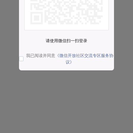
请使用微信扫一扫登录
我已阅读并同意
《微信开放社区交流专区服务协
议》