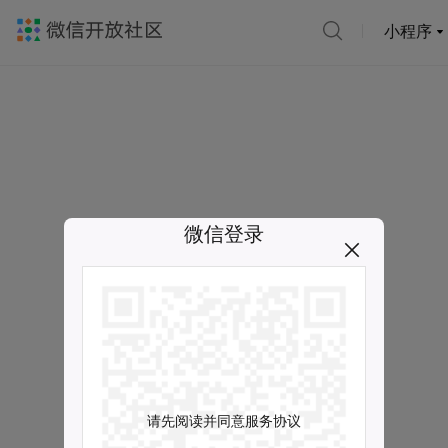
小程序
微信登录
请先阅读并同意服务协议