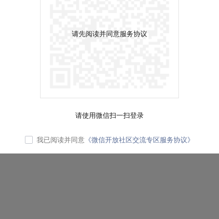
请先阅读并同意服务协议
请使用微信扫一扫登录
我已阅读并同意
《微信开放社区交流专区服务协议》