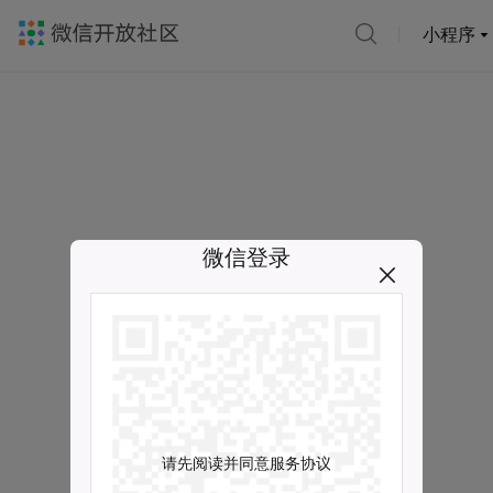
小程序
微信登录
请先阅读并同意服务协议