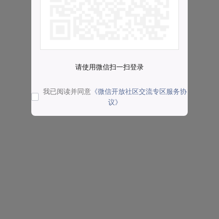
请使用微信扫一扫登录
我已阅读并同意
《微信开放社区交流专区服务协
议》