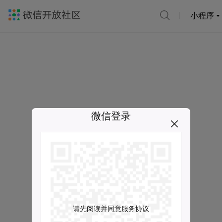
小程序
微信登录
请先阅读并同意服务协议