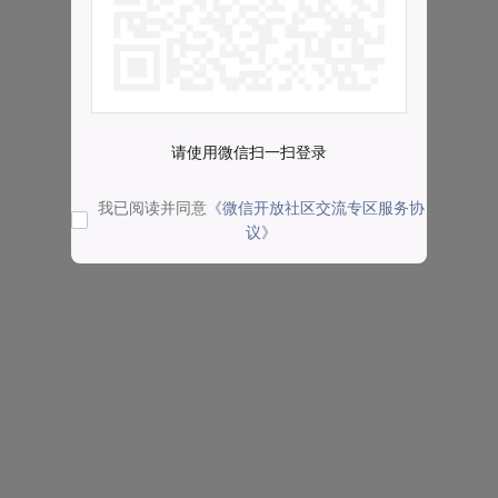
请使用微信扫一扫登录
我已阅读并同意
《微信开放社区交流专区服务协
议》