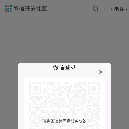
小程序
微信登录
请先阅读并同意服务协议