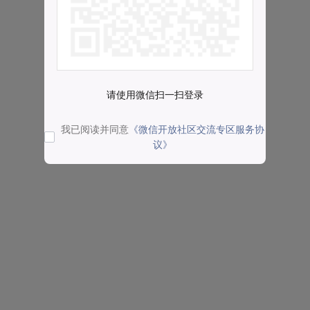
请使用微信扫一扫登录
我已阅读并同意
《微信开放社区交流专区服务协
议》