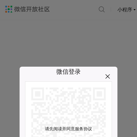
小程序
微信登录
请先阅读并同意服务协议