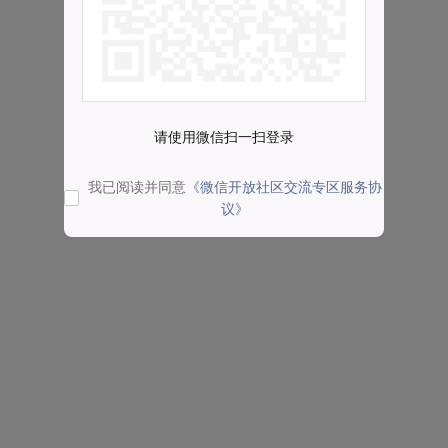
请使用微信扫一扫登录
我已阅读并同意
《微信开放社区交流专区服务协
议》