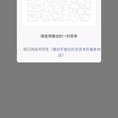
请使用微信扫一扫登录
我已阅读并同意
《微信开放社区交流专区服务协
议》