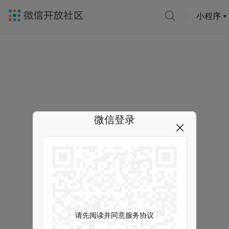
小程序
微信登录
请先阅读并同意服务协议