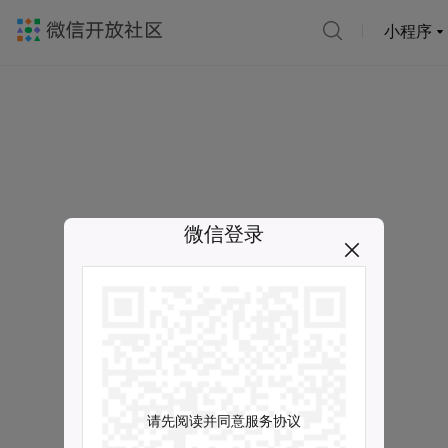
小程序
微信登录
请先阅读并同意服务协议