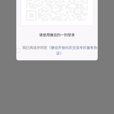
请使用微信扫一扫登录
我已阅读并同意
《微信开放社区交流专区服务协
议》