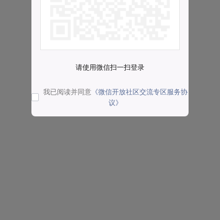
请使用微信扫一扫登录
我已阅读并同意
《微信开放社区交流专区服务协
议》