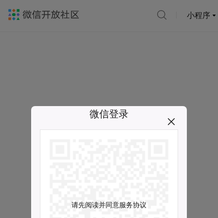
小程序
微信登录
请先阅读并同意服务协议