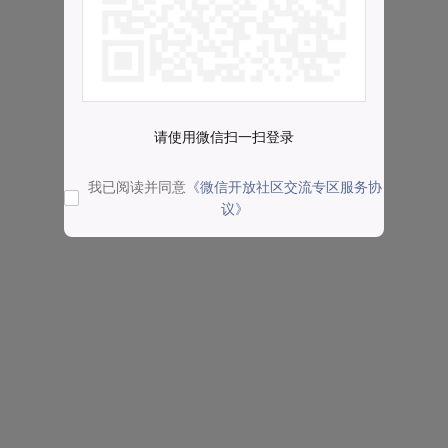
请使用微信扫一扫登录
我已阅读并同意
《微信开放社区交流专区服务协
议》