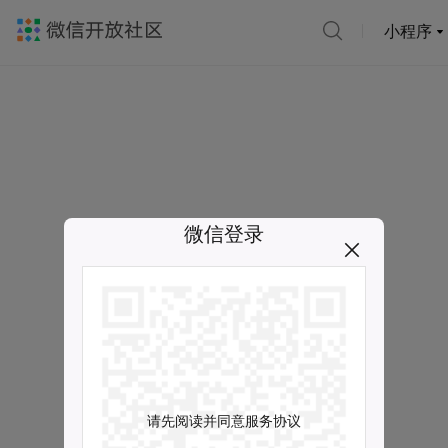
小程序
微信登录
请先阅读并同意服务协议