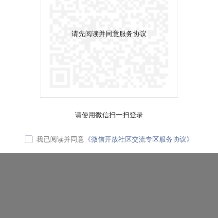
请先阅读并同意服务协议
请使用微信扫一扫登录
我已阅读并同意
《微信开放社区交流专区服务协议》