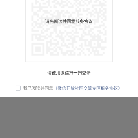
请先阅读并同意服务协议
请使用微信扫一扫登录
我已阅读并同意
《微信开放社区交流专区服务协议》