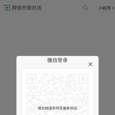
小程序
微信登录
请先阅读并同意服务协议