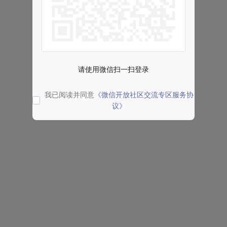
请使用微信扫一扫登录
我已阅读并同意
《微信开放社区交流专区服务协
议》