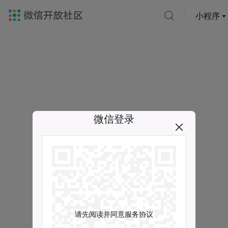
小程序
微信登录
请先阅读并同意服务协议