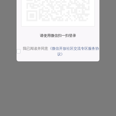
请使用微信扫一扫登录
我已阅读并同意
《微信开放社区交流专区服务协
议》