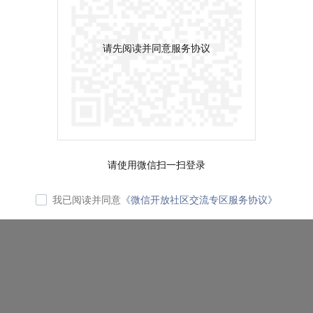
请先阅读并同意服务协议
请使用微信扫一扫登录
我已阅读并同意
《微信开放社区交流专区服务协议》