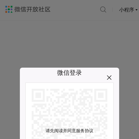
小程序
微信登录
请先阅读并同意服务协议