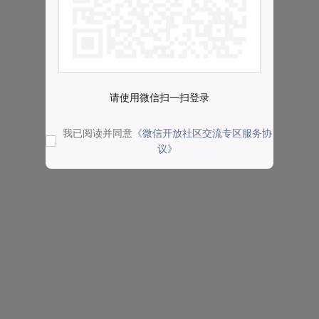
请使用微信扫一扫登录
我已阅读并同意
《微信开放社区交流专区服务协
议》