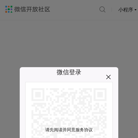
小程序
微信登录
请先阅读并同意服务协议