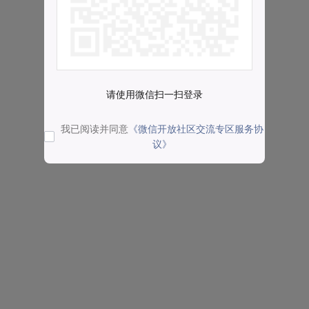
请使用微信扫一扫登录
我已阅读并同意
《微信开放社区交流专区服务协
议》