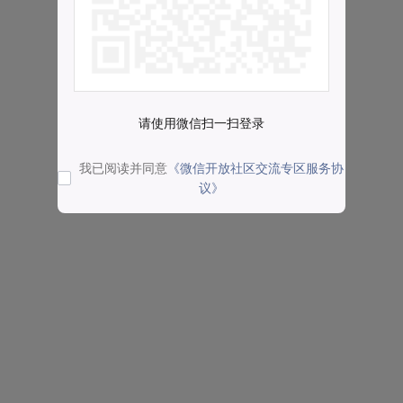
请使用微信扫一扫登录
我已阅读并同意
《微信开放社区交流专区服务协
议》