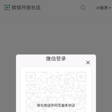
小程序
微信登录
请先阅读并同意服务协议