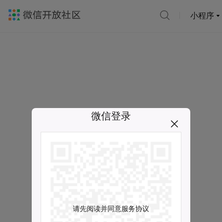
小程序
微信登录
请先阅读并同意服务协议