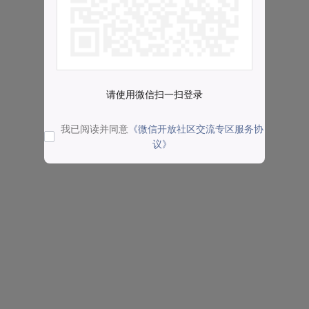
请使用微信扫一扫登录
我已阅读并同意
《微信开放社区交流专区服务协
议》