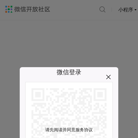
小程序
微信登录
请先阅读并同意服务协议