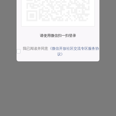
请使用微信扫一扫登录
我已阅读并同意
《微信开放社区交流专区服务协
议》