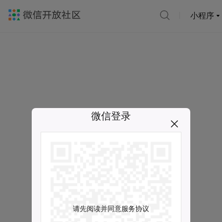
小程序
微信登录
请先阅读并同意服务协议