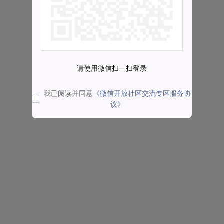
请使用微信扫一扫登录
我已阅读并同意
《微信开放社区交流专区服务协
议》