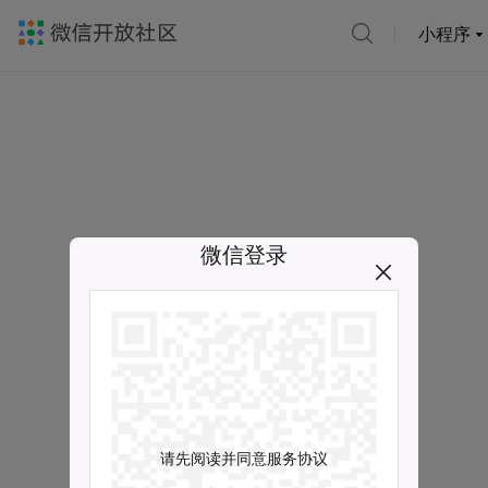
小程序
微信登录
请先阅读并同意服务协议