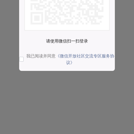
请使用微信扫一扫登录
我已阅读并同意
《微信开放社区交流专区服务协
议》