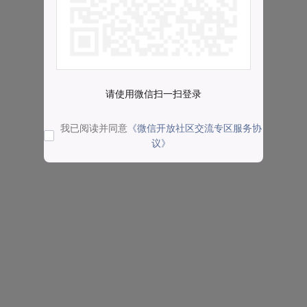
请使用微信扫一扫登录
我已阅读并同意
《微信开放社区交流专区服务协
议》