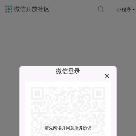
小程序
微信登录
请先阅读并同意服务协议