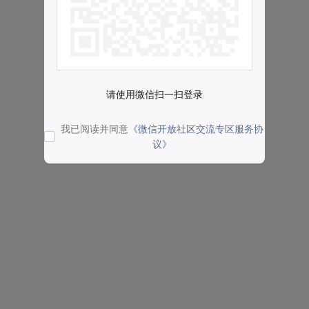
请使用微信扫一扫登录
我已阅读并同意
《微信开放社区交流专区服务协
议》