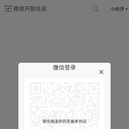
小程序
微信登录
请先阅读并同意服务协议