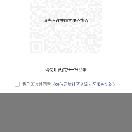
请先阅读并同意服务协议
请使用微信扫一扫登录
我已阅读并同意
《微信开放社区交流专区服务协议》