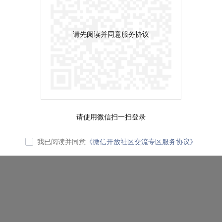
请先阅读并同意服务协议
请使用微信扫一扫登录
我已阅读并同意
《微信开放社区交流专区服务协议》