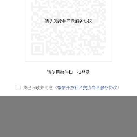
请先阅读并同意服务协议
请使用微信扫一扫登录
我已阅读并同意
《微信开放社区交流专区服务协议》